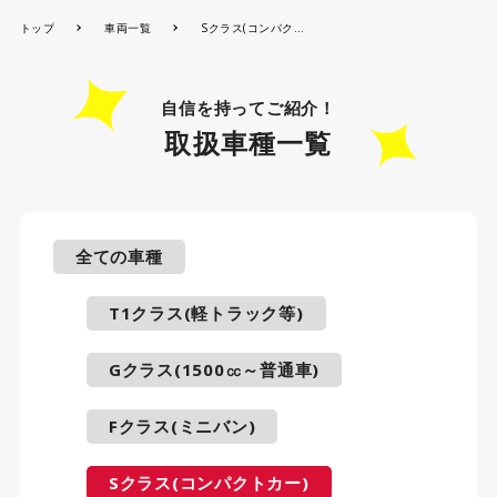
トップ
車両一覧
Sクラス(コンパクトカー)
自信を持ってご紹介！
取扱車種一覧
全ての車種
T1クラス(軽トラック等)
Gクラス(1500㏄～普通車)
Fクラス(ミニバン)
Sクラス(コンパクトカー)