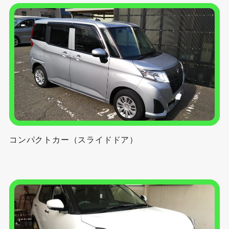
コンパクトカー（スライドドア）