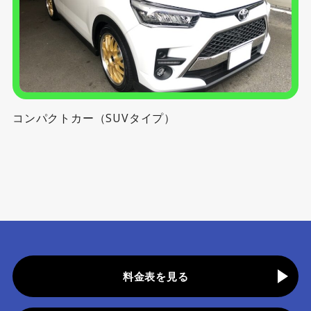
コンパクトカー（SUVタイプ）
料金表を見る