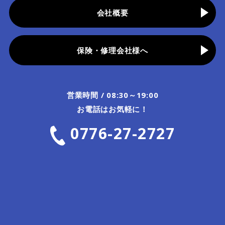
会社概要
保険・修理会社様へ
営業時間 / 08:30～19:00
お電話はお気軽に！
0776-27-2727