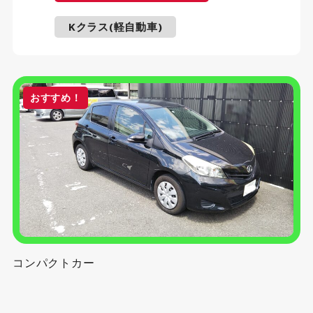
Kクラス(軽自動車)
おすすめ！
コンパクトカー