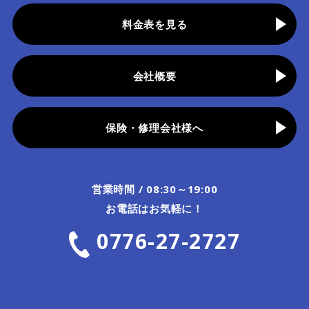
料金表を見る
会社概要
保険・修理会社様へ
営業時間 / 08:30～19:00
お電話はお気軽に！
0776-27-2727