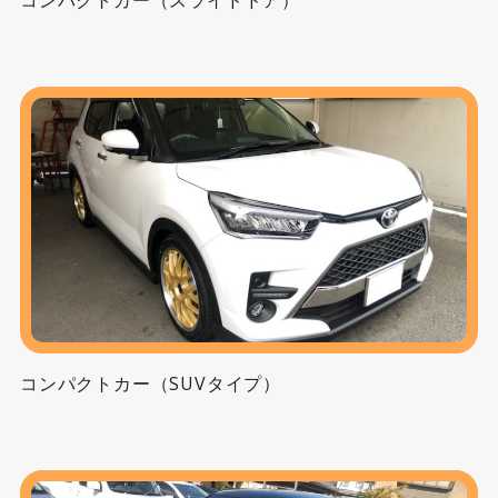
コンパクトカー（SUVタイプ）