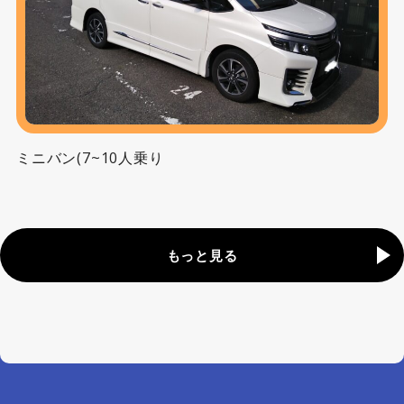
ミニバン(7~10人乗り
もっと見る