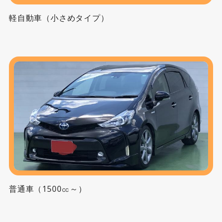
軽自動車（小さめタイプ）
普通車（1500㏄～）