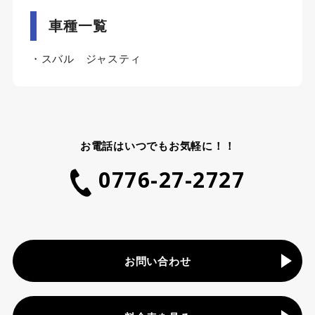
車種一覧
・スバル ジャスティ
お電話はいつでもお気軽に！！
0776-27-2727
お問い合わせ