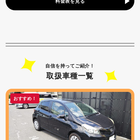
料金表を見る
自信を持ってご紹介！
取扱車種一覧
おすすめ！