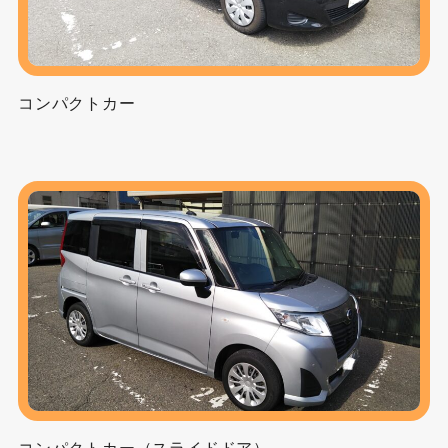
コンパクトカー
コンパクトカー（スライドドア）