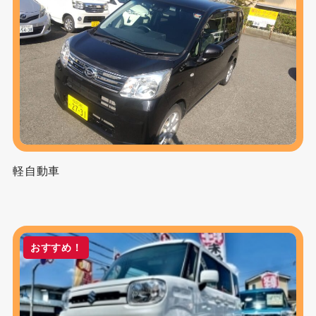
軽自動車
おすすめ！