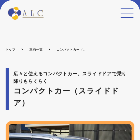
MEN
U
トップ
車両一覧
コンパクトカー（スライドドア）
広々と使えるコンパクトカー。スライドドアで乗り
降りもらくらく
コンパクトカー（スライドド
ア）