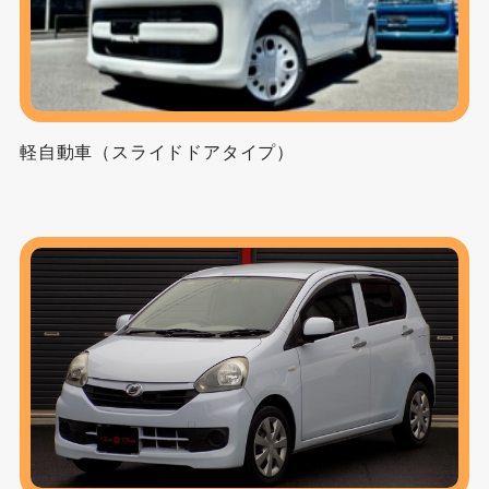
軽自動車（スライドドアタイプ）