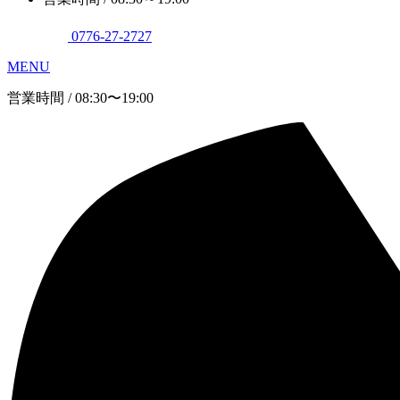
0776-27-2727
MENU
営業時間 / 08:30〜19:00